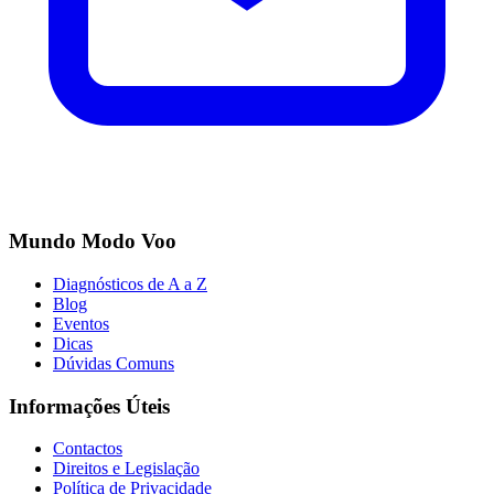
Mundo Modo Voo
Diagnósticos de A a Z
Blog
Eventos
Dicas
Dúvidas Comuns
Informações Úteis
Contactos
Direitos e Legislação
Política de Privacidade