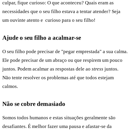
culpar, fique curioso: O que aconteceu? Quais eram as
necessidades que o seu filho estava a tentar atender? Seja
um ouvinte atento e curioso para o seu filho!
Ajude o seu filho a acalmar-se
O seu filho pode precisar de "pegar emprestada" a sua calma.
Ele pode precisar de um abraço ou que respirem um pouco
juntos. Podem acalmar as respostas dele ao
stress
juntos.
Não tente resolver os problemas até que todos estejam
calmos.
Não se cobre demasiado
Somos todos humanos e estas situações geralmente são
desafiantes. É melhor fazer uma pausa e afastar-se da