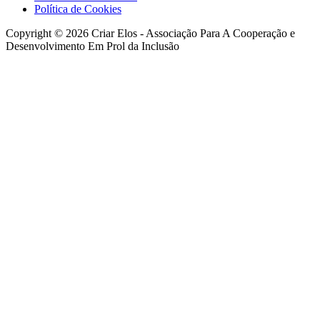
Política de Cookies
Copyright © 2026 Criar Elos - Associação Para A Cooperação e
Desenvolvimento Em Prol da Inclusão