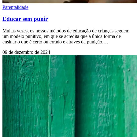
Parentalidade
Educar sem punir
Muitas vezes, os nossos métodos de educação de crianças seguem
um modelo punitivo, em que se acredita que a única forma de
ensinar o que é certo ou errado é através da punição,…
09 de dezembro de 2024