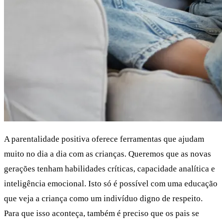
A parentalidade positiva oferece ferramentas que ajudam
muito no dia a dia com as crianças. Queremos que as novas
gerações tenham habilidades críticas, capacidade analítica e
inteligência emocional. Isto só é possível com uma educação
que veja a criança como um indivíduo digno de respeito.
Para que isso aconteça, também é preciso que os pais se