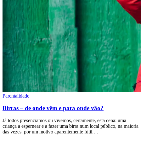
Parentalidade
Birras – de onde vêm e para onde vão?
Já todos presenciamos ou vivemos, certamente, esta cena: uma
criança a espernear e a fazer uma birra num local público, na maioria
das vezes, por um motivo aparentemente fútil.…