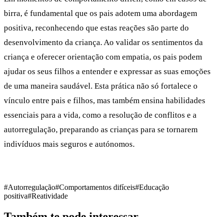
birra, é fundamental que os pais adotem uma abordagem
positiva, reconhecendo que estas reações são parte do
desenvolvimento da criança. Ao validar os sentimentos da
criança e oferecer orientação com empatia, os pais podem
ajudar os seus filhos a entender e expressar as suas emoções
de uma maneira saudável. Esta prática não só fortalece o
vínculo entre pais e filhos, mas também ensina habilidades
essenciais para a vida, como a resolução de conflitos e a
autorregulação, preparando as crianças para se tornarem
indivíduos mais seguros e autónomos.
#Autorregulação
#Comportamentos difíceis
#Educação
positiva
#Reatividade
Também te pode interessar