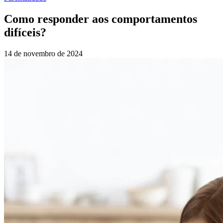
Como responder aos comportamentos
difíceis?
14 de novembro de 2024