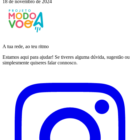
18 de novembro de 2024
A tua rede, ao teu ritmo
Estamos aqui para ajudar! Se tiveres alguma dúvida, sugestão ou
simplesmente quiseres falar connosco.