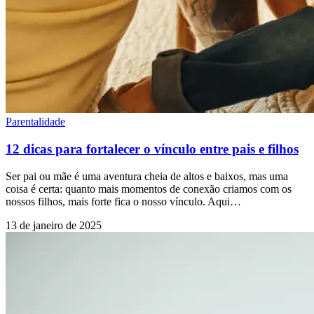
Parentalidade
12 dicas para fortalecer o vínculo entre pais e filhos
Ser pai ou mãe é uma aventura cheia de altos e baixos, mas uma
coisa é certa: quanto mais momentos de conexão criamos com os
nossos filhos, mais forte fica o nosso vínculo. Aqui…
13 de janeiro de 2025