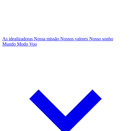
As idealizadoras
Nossa missão
Nossos valores
Nosso sonho
Mundo Modo Voo