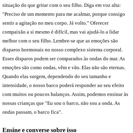
situação do que gritar com o seu filho. Diga em voz alta:
"Preciso de um momento para me acalmar, porque consigo
sentir a agitação no meu corpo. Já volto." Oferecer
compaixão a si mesmo é difícil, mas vai ajudá-lo a lidar
melhor com o seu filho. Lembre-se que as emoções são
disparos hormonais no nosso complexo sistema corporal.
Esses disparos podem ser comparados às ondas do mar. As
emoções são como ondas, vêm e vão. Elas não são eternas.
Quando elas surgem, dependendo do seu tamanho e
intensidade, o nosso barco poderá responder ao seu efeito
com muitos ou poucos balanços. Assim, podemos ensinar às
nossas crianças que "Eu sou o barco, não sou a onda. As
ondas passam, o barco fica".
Ensine e converse sobre isso