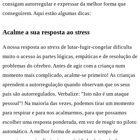
consigam autorregular e expressar da melhor forma que
conseguirem. Aqui estão algumas dicas:
Acalme a sua resposta ao
stress
A nossa resposta ao
stress
de lutar-fugir-congelar dificulta
muito o acesso às partes lógicas, empáticas e de resolução de
problemas do cérebro. Antes de agir com a criança num
momento mais complicado, acalme-se primeiro! As crianças
aprendem a autorregulação quando observam que os seus
pais são autorregulados. Verbalize: "Isto não é um ataque
pessoal"! Na maioria das vezes, podemos tirar um momento
para respirar e para nos acalmarmos, para que possamos
escolher uma resposta ponderada, em vez de reagir no piloto
automático. A melhor forma de aumentar o tempo de