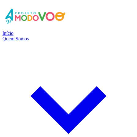
Início
Quem Somos