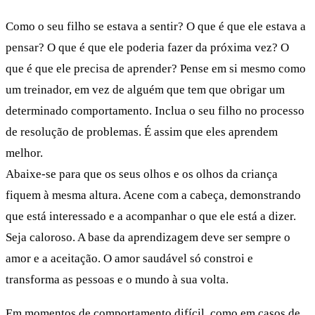
Como o seu filho se estava a sentir? O que é que ele estava a
pensar? O que é que ele poderia fazer da próxima vez? O
que é que ele precisa de aprender? Pense em si mesmo como
um treinador, em vez de alguém que tem que obrigar um
determinado comportamento. Inclua o seu filho no processo
de resolução de problemas. É assim que eles aprendem
melhor.
Abaixe-se para que os seus olhos e os olhos da criança
fiquem à mesma altura. Acene com a cabeça, demonstrando
que está interessado e a acompanhar o que ele está a dizer.
Seja caloroso. A base da aprendizagem deve ser sempre o
amor e a aceitação. O amor saudável só constroi e
transforma as pessoas e o mundo à sua volta.
Em momentos de comportamento difícil, como em casos de