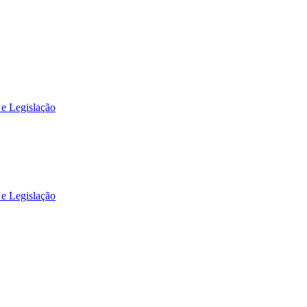
 e Legislação
 e Legislação