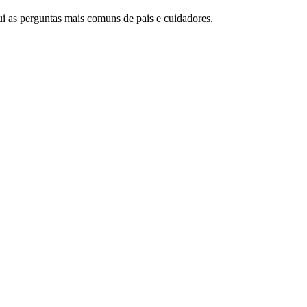
 as perguntas mais comuns de pais e cuidadores.