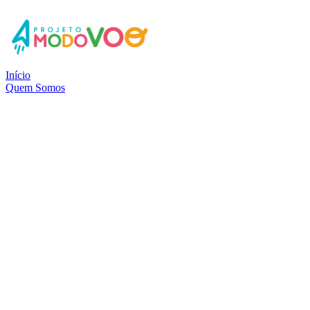
Início
Quem Somos