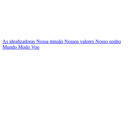
As idealizadoras
Nossa missão
Nossos valores
Nosso sonho
Mundo Modo Voo