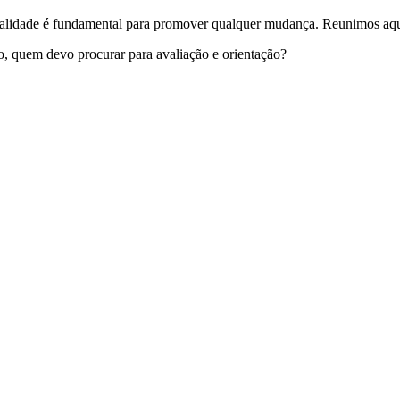
alidade é fundamental para promover qualquer mudança. Reunimos aqui
, quem devo procurar para avaliação e orientação?