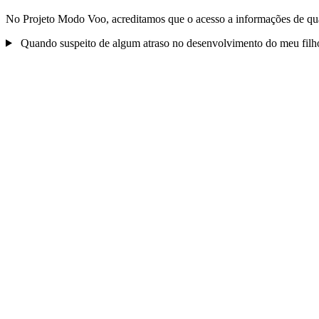
No Projeto Modo Voo, acreditamos que o acesso a informações de qu
Quando suspeito de algum atraso no desenvolvimento do meu filho