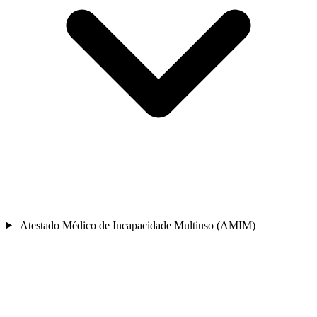
Atestado Médico de Incapacidade Multiuso (AMIM)