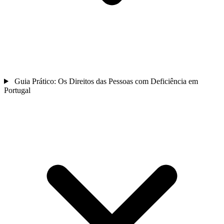
Guia Prático: Os Direitos das Pessoas com Deficiência em
Portugal