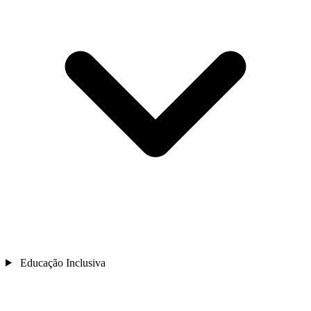
Educação Inclusiva