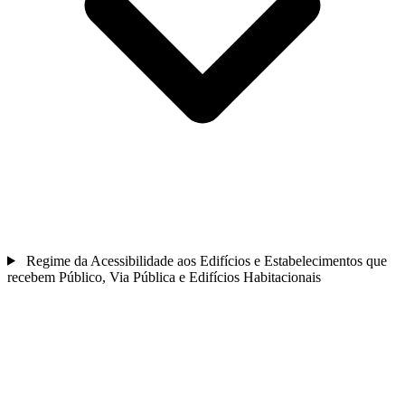
Regime da Acessibilidade aos Edifícios e Estabelecimentos que
recebem Público, Via Pública e Edifícios Habitacionais