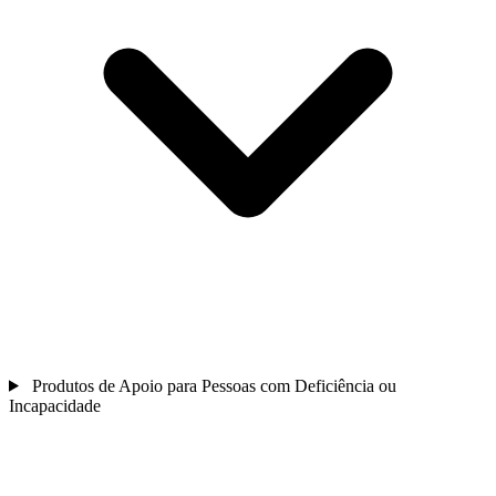
Produtos de Apoio para Pessoas com Deficiência ou
Incapacidade