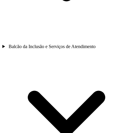
Balcão da Inclusão e Serviços de Atendimento