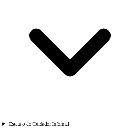
Estatuto do Cuidador Informal