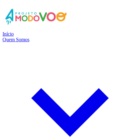
Início
Quem Somos