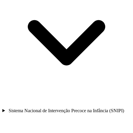
Sistema Nacional de Intervenção Precoce na Infância (SNIPI)