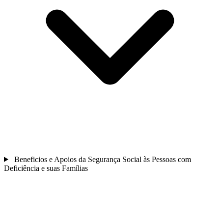
Beneficios e Apoios da Segurança Social às Pessoas com
Deficiência e suas Famílias