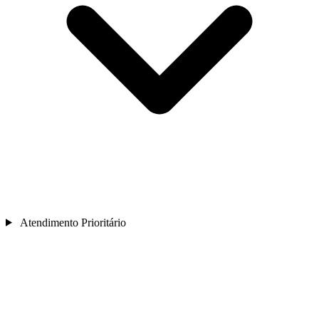
Atendimento Prioritário