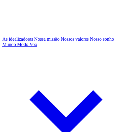
As idealizadoras
Nossa missão
Nossos valores
Nosso sonho
Mundo Modo Voo