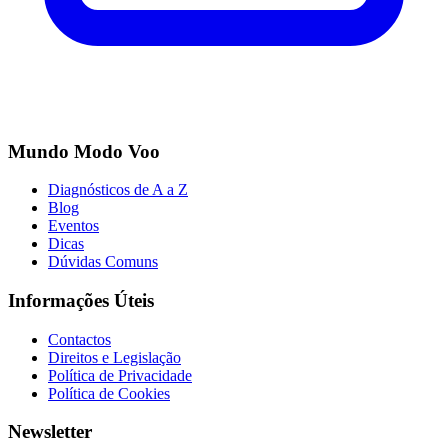
Mundo Modo Voo
Diagnósticos de A a Z
Blog
Eventos
Dicas
Dúvidas Comuns
Informações Úteis
Contactos
Direitos e Legislação
Política de Privacidade
Política de Cookies
Newsletter