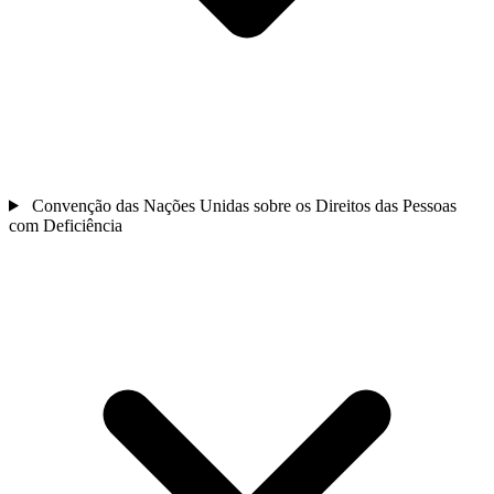
Convenção das Nações Unidas sobre os Direitos das Pessoas
com Deficiência