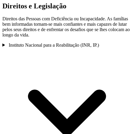
Direitos e Legislação
Direitos das Pessoas com Deficiência ou Incapacidade. As famílias
bem informadas tornam-se mais confiantes e mais capazes de lutar
pelos seus direitos e de enfrentar os desafios que se lhes colocam ao
longo da vida.
Instituto Nacional para a Reabilitação (INR, IP.)