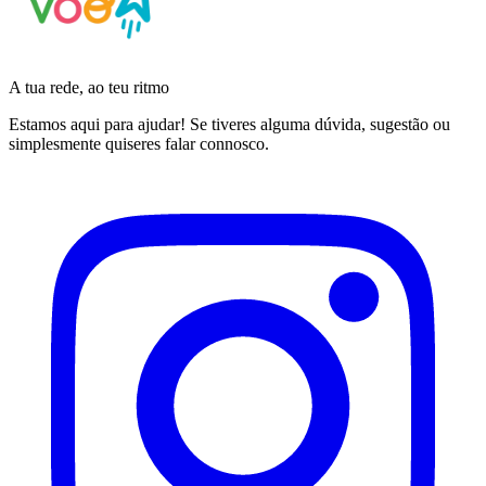
A tua rede, ao teu ritmo
Estamos aqui para ajudar! Se tiveres alguma dúvida, sugestão ou
simplesmente quiseres falar connosco.