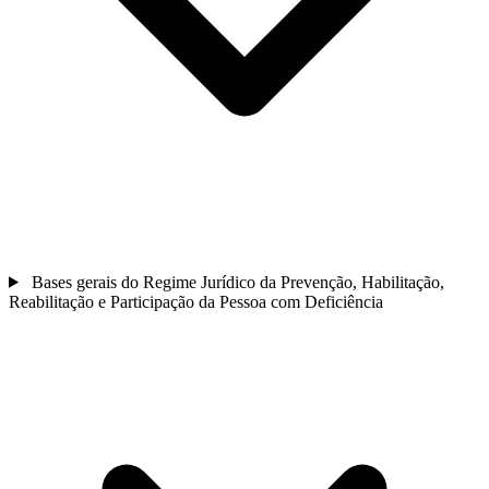
Bases gerais do Regime Jurídico da Prevenção, Habilitação,
Reabilitação e Participação da Pessoa com Deficiência