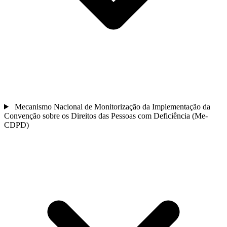
Mecanismo Nacional de Monitorização da Implementação da
Convenção sobre os Direitos das Pessoas com Deficiência (Me-
CDPD)