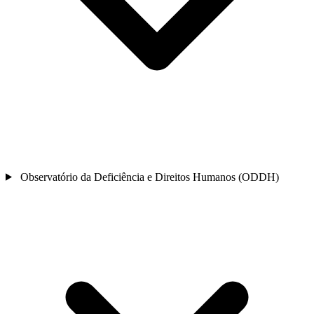
Observatório da Deficiência e Direitos Humanos (ODDH)