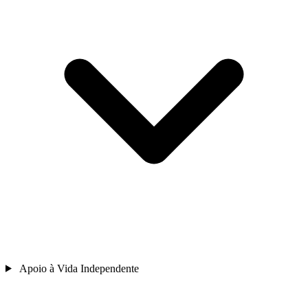
Apoio à Vida Independente