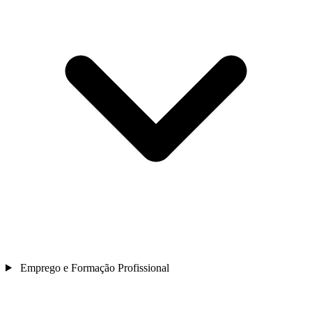
Emprego e Formação Profissional