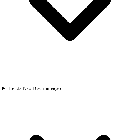
Lei da Não Discriminação