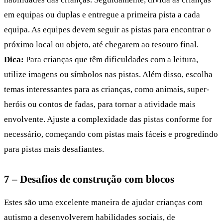
em equipas ou duplas e entregue a primeira pista a cada
equipa. As equipes devem seguir as pistas para encontrar o
próximo local ou objeto, até chegarem ao tesouro final.
Dica:
Para crianças que têm dificuldades com a leitura,
utilize imagens ou símbolos nas pistas. Além disso, escolha
temas interessantes para as crianças, como animais, super-
heróis ou contos de fadas, para tornar a atividade mais
envolvente. Ajuste a complexidade das pistas conforme for
necessário, começando com pistas mais fáceis e progredindo
para pistas mais desafiantes.
7 – Desafios de construção com blocos
Estes são uma excelente maneira de ajudar crianças com
autismo a desenvolverem habilidades sociais, de