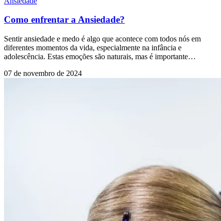
Ansiedade
Como enfrentar a Ansiedade?
Sentir ansiedade e medo é algo que acontece com todos nós em
diferentes momentos da vida, especialmente na infância e
adolescência. Estas emoções são naturais, mas é importante…
07 de novembro de 2024