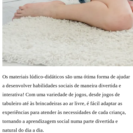
Os materiais lúdico-didáticos são uma ótima forma de ajudar
a desenvolver habilidades sociais de maneira divertida e
interativa! Com uma variedade de jogos, desde jogos de
tabuleiro até às brincadeiras ao ar livre, é fácil adaptar as
experiências para atender às necessidades de cada criança,
tornando a aprendizagem social numa parte divertida e
natural do dia a dia.