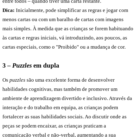
entre todos – quando tiver uma carta restante.
Dica:
Inicialmente, pode simplificar as regras e jogar com
menos cartas ou com um baralho de cartas com imagens
mais simples. À medida que as crianças se forem habituando
às cartas e regras iniciais, vá introduzindo, aos poucos, as
cartas especiais, como o "Proibido" ou a mudança de cor.
3 –
Puzzles
em dupla
Os
puzzles
são uma excelente forma de desenvolver
habilidades cognitivas, mas também de promover um
ambiente de aprendizagem divertido e inclusivo. Através da
interação e do trabalho em equipa, as crianças podem
fortalecer as suas habilidades sociais. Ao discutir onde as
peças se podem encaixar, as crianças praticam a
comunicação verbal e não-verbal, aumentando a sua