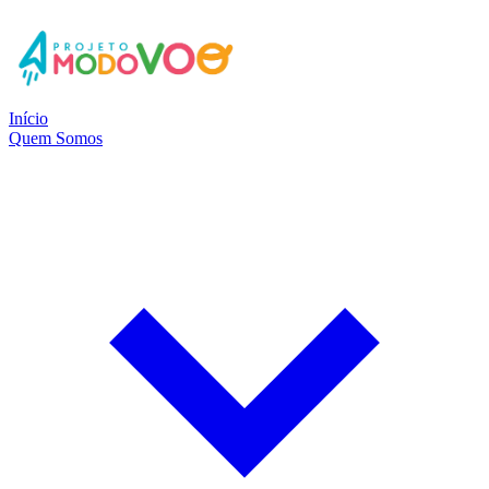
Início
Quem Somos