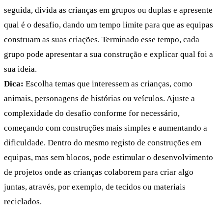
seguida, divida as crianças em grupos ou duplas e apresente
qual é o desafio, dando um tempo limite para que as equipas
construam as suas criações. Terminado esse tempo, cada
grupo pode apresentar a sua construção e explicar qual foi a
sua ideia.
Dica:
Escolha temas que interessem as crianças, como
animais, personagens de histórias ou veículos. Ajuste a
complexidade do desafio conforme for necessário,
começando com construções mais simples e aumentando a
dificuldade. Dentro do mesmo registo de construções em
equipas, mas sem blocos, pode estimular o desenvolvimento
de projetos onde as crianças colaborem para criar algo
juntas, através, por exemplo, de tecidos ou materiais
reciclados.