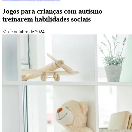
Jogos para crianças com autismo
treinarem habilidades sociais
31 de outubro de 2024