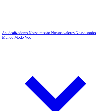
As idealizadoras
Nossa missão
Nossos valores
Nosso sonho
Mundo Modo Voo