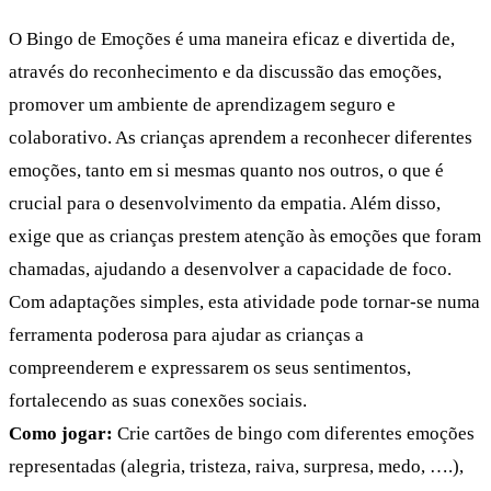
O Bingo de Emoções é uma maneira eficaz e divertida de,
através do reconhecimento e da discussão das emoções,
promover um ambiente de aprendizagem seguro e
colaborativo. As crianças aprendem a reconhecer diferentes
emoções, tanto em si mesmas quanto nos outros, o que é
crucial para o desenvolvimento da empatia. Além disso,
exige que as crianças prestem atenção às emoções que foram
chamadas, ajudando a desenvolver a capacidade de foco.
Com adaptações simples, esta atividade pode tornar-se numa
ferramenta poderosa para ajudar as crianças a
compreenderem e expressarem os seus sentimentos,
fortalecendo as suas conexões sociais.
Como jogar:
Crie cartões de bingo com diferentes emoções
representadas (alegria, tristeza, raiva, surpresa, medo, ….),