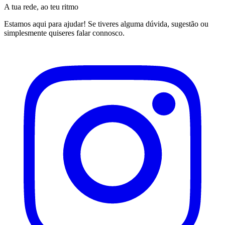
A tua rede, ao teu ritmo
Estamos aqui para ajudar! Se tiveres alguma dúvida, sugestão ou
simplesmente quiseres falar connosco.