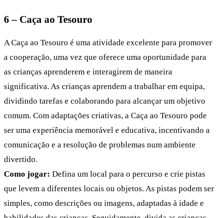
6 – Caça ao Tesouro
A Caça ao Tesouro é uma atividade excelente para promover
a cooperação, uma vez que oferece uma oportunidade para
as crianças aprenderem e interagirem de maneira
significativa. As crianças aprendem a trabalhar em equipa,
dividindo tarefas e colaborando para alcançar um objetivo
comum. Com adaptações criativas, a Caça ao Tesouro pode
ser uma experiência memorável e educativa, incentivando a
comunicação e a resolução de problemas num ambiente
divertido.
Como jogar:
Defina um local para o percurso e crie pistas
que levem a diferentes locais ou objetos. As pistas podem ser
simples, como descrições ou imagens, adaptadas à idade e
habilidades das crianças. Seguidamente, divida as crianças