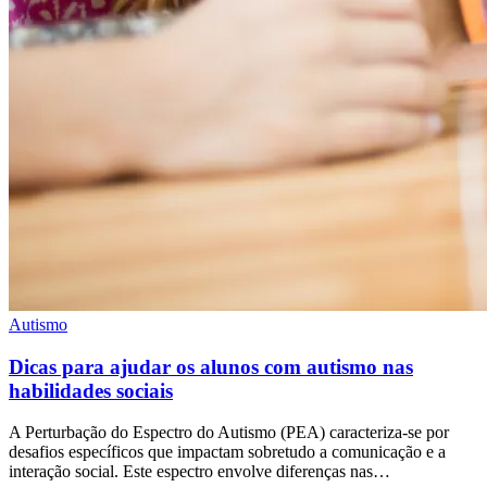
Autismo
Dicas para ajudar os alunos com autismo nas
habilidades sociais
A Perturbação do Espectro do Autismo (PEA) caracteriza-se por
desafios específicos que impactam sobretudo a comunicação e a
interação social. Este espectro envolve diferenças nas…