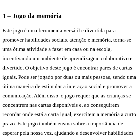
1 – Jogo da memória
Este jogo é uma ferramenta versátil e divertida para
promover habilidades sociais, atenção e memória, torna-se
uma ótima atividade a fazer em casa ou na escola,
incentivando um ambiente de aprendizagem colaborativo e
divertido. O objetivo deste jogo é encontrar pares de cartas
iguais. Pode ser jogado por duas ou mais pessoas, sendo uma
ótima maneira de estimular a interação social e promover a
comunicação. Além disso, o jogo requer que as crianças se
concentrem nas cartas disponíveis e, ao conseguirem
recordar onde está a carta igual, exercitem a memória a curto
prazo. Este jogo também ensina sobre a importância de
esperar pela nossa vez, ajudando a desenvolver habilidades