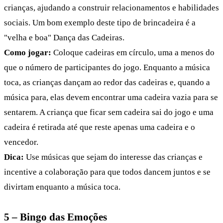
crianças, ajudando a construir relacionamentos e habilidades
sociais. Um bom exemplo deste tipo de brincadeira é a
"velha e boa" Dança das Cadeiras.
Como jogar:
Coloque cadeiras em círculo, uma a menos do
que o número de participantes do jogo. Enquanto a música
toca, as crianças dançam ao redor das cadeiras e, quando a
música para, elas devem encontrar uma cadeira vazia para se
sentarem. A criança que ficar sem cadeira sai do jogo e uma
cadeira é retirada até que reste apenas uma cadeira e o
vencedor.
Dica:
Use músicas que sejam do interesse das crianças e
incentive a colaboração para que todos dancem juntos e se
divirtam enquanto a música toca.
5 – Bingo das Emoções