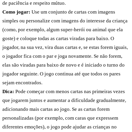
de paciência e respeito mútuo.
Como jogar:
Use um conjunto de cartas com imagens
simples ou personalize com imagens do interesse da criança
(como, por exemplo, algum super-herói ou animal que ela
goste) e coloque todas as cartas viradas para baixo. O
jogador, na sua vez, vira duas cartas e, se estas forem iguais,
o jogador fica com o par e joga novamente. Se não forem,
elas são viradas para baixo de novo e é iniciado o turno do
jogador seguinte. O jogo continua até que todos os pares
sejam encontrados.
Dica:
Pode começar com menos cartas nas primeiras vezes
que jogarem juntos e aumentar a dificuldade gradualmente,
adicionando mais cartas ao jogo. Se as cartas forem
personalizadas (por exemplo, com caras que expressem
diferentes emoções), o jogo pode ajudar as crianças no