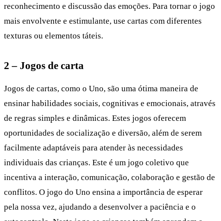
reconhecimento e discussão das emoções. Para tornar o jogo
mais envolvente e estimulante, use cartas com diferentes
texturas ou elementos táteis.
2 – Jogos de carta
Jogos de cartas, como o Uno, são uma ótima maneira de
ensinar habilidades sociais, cognitivas e emocionais, através
de regras simples e dinâmicas. Estes jogos oferecem
oportunidades de socialização e diversão, além de serem
facilmente adaptáveis para atender às necessidades
individuais das crianças. Este é um jogo coletivo que
incentiva a interação, comunicação, colaboração e gestão de
conflitos. O jogo do Uno ensina a importância de esperar
pela nossa vez, ajudando a desenvolver a paciência e o