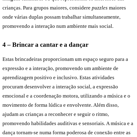
crianças. Para grupos maiores, considere
puzzles
maiores
onde várias duplas possam trabalhar simultaneamente,
promovendo a interação num ambiente mais social.
4 – Brincar a cantar e a dançar
Estas brincadeiras proporcionam um espaço seguro para a
expressão e a interação, promovendo um ambiente de
aprendizagem positivo e inclusivo. Estas atividades
procuram desenvolver a interação social, a expressão
emocional e a coordenação motora, utilizando a música e o
movimento de forma lúdica e envolvente. Além disso,
ajudam as crianças a reconhecer e seguir o ritmo,
promovendo habilidades auditivas e sensoriais. A música e a
dança tornam-se numa forma poderosa de conexão entre as