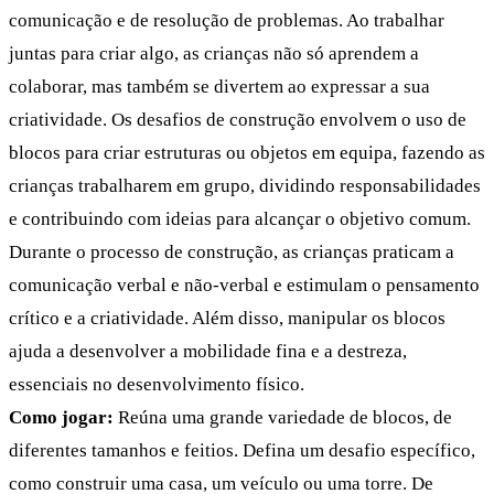
comunicação e de resolução de problemas. Ao trabalhar
juntas para criar algo, as crianças não só aprendem a
colaborar, mas também se divertem ao expressar a sua
criatividade. Os desafios de construção envolvem o uso de
blocos para criar estruturas ou objetos em equipa, fazendo as
crianças trabalharem em grupo, dividindo responsabilidades
e contribuindo com ideias para alcançar o objetivo comum.
Durante o processo de construção, as crianças praticam a
comunicação verbal e não-verbal e estimulam o pensamento
crítico e a criatividade. Além disso, manipular os blocos
ajuda a desenvolver a mobilidade fina e a destreza,
essenciais no desenvolvimento físico.
Como jogar:
Reúna uma grande variedade de blocos, de
diferentes tamanhos e feitios. Defina um desafio específico,
como construir uma casa, um veículo ou uma torre. De