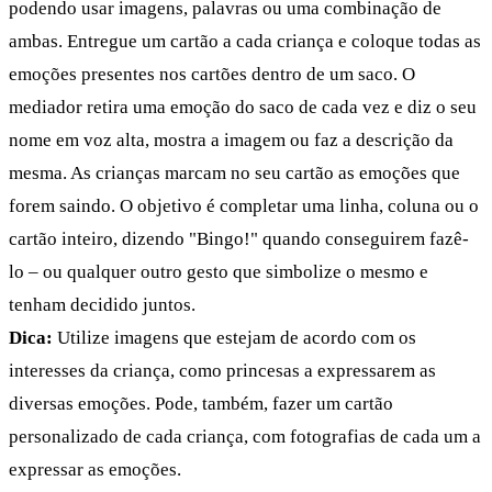
podendo usar imagens, palavras ou uma combinação de
ambas. Entregue um cartão a cada criança e coloque todas as
emoções presentes nos cartões dentro de um saco. O
mediador retira uma emoção do saco de cada vez e diz o seu
nome em voz alta, mostra a imagem ou faz a descrição da
mesma. As crianças marcam no seu cartão as emoções que
forem saindo. O objetivo é completar uma linha, coluna ou o
cartão inteiro, dizendo "Bingo!" quando conseguirem fazê-
lo – ou qualquer outro gesto que simbolize o mesmo e
tenham decidido juntos.
Dica:
Utilize imagens que estejam de acordo com os
interesses da criança, como princesas a expressarem as
diversas emoções. Pode, também, fazer um cartão
personalizado de cada criança, com fotografias de cada um a
expressar as emoções.