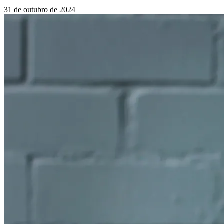
31 de outubro de 2024